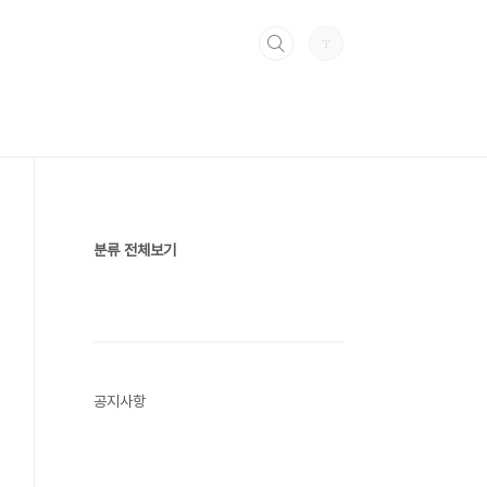
분류 전체보기
공지사항