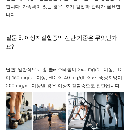
칩니다. 가족력이 있는 경우, 조기 검진과 관리가 필요합
니다.
질문 5: 이상지질혈증의 진단 기준은 무엇인가
요?
답변: 일반적으로 총 콜레스테롤이 240 mg/dL 이상, LDL
이 160 mg/dL 이상, HDL이 40 mg/dL 이하, 중성지방이
200 mg/dL 이상일 경우 이상지질혈증으로 진단됩니다.