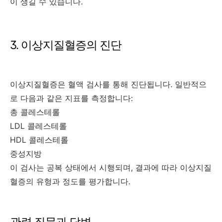
이 생길 수 있습니다.
3. 이상지질혈증의 진단
이상지질혈증은 혈액 검사를 통해 진단됩니다. 일반적으
로 다음과 같은 지표를 측정합니다:
총 콜레스테롤
LDL 콜레스테롤
HDL 콜레스테롤
중성지방
이 검사는 공복 상태에서 시행되며, 결과에 따라 이상지질
혈증의 유형과 정도를 평가합니다.