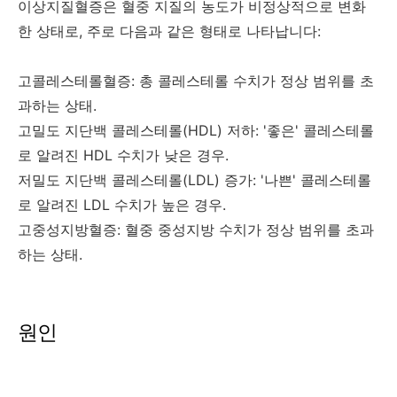
이상지질혈증은 혈중 지질의 농도가 비정상적으로 변화
한 상태로, 주로 다음과 같은 형태로 나타납니다:
고콜레스테롤혈증: 총 콜레스테롤 수치가 정상 범위를 초
과하는 상태.
고밀도 지단백 콜레스테롤(HDL) 저하: '좋은' 콜레스테롤
로 알려진 HDL 수치가 낮은 경우.
저밀도 지단백 콜레스테롤(LDL) 증가: '나쁜' 콜레스테롤
로 알려진 LDL 수치가 높은 경우.
고중성지방혈증: 혈중 중성지방 수치가 정상 범위를 초과
하는 상태.
원인