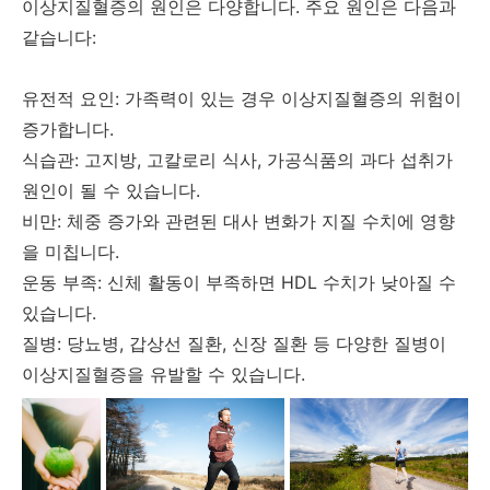
이상지질혈증의 원인은 다양합니다. 주요 원인은 다음과
같습니다:
유전적 요인: 가족력이 있는 경우 이상지질혈증의 위험이
증가합니다.
식습관: 고지방, 고칼로리 식사, 가공식품의 과다 섭취가
원인이 될 수 있습니다.
비만: 체중 증가와 관련된 대사 변화가 지질 수치에 영향
을 미칩니다.
운동 부족: 신체 활동이 부족하면 HDL 수치가 낮아질 수
있습니다.
질병: 당뇨병, 갑상선 질환, 신장 질환 등 다양한 질병이
이상지질혈증을 유발할 수 있습니다.