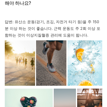
해야 하나요?
답변: 유산소 운동(걷기, 조깅, 자전거 타기 등)을 주 150
분 이상 하는 것이 좋습니다. 근력 운동도 주 2회 이상 포
함하는 것이 이상지질혈증 관리에 도움이 됩니다.