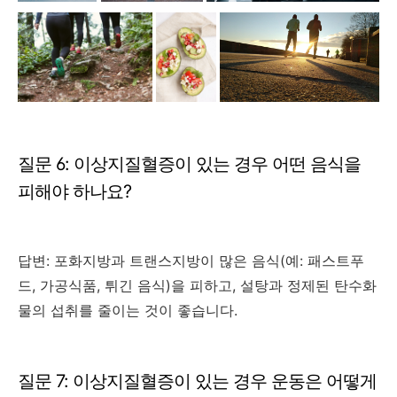
질문 6: 이상지질혈증이 있는 경우 어떤 음식을
피해야 하나요?
답변: 포화지방과 트랜스지방이 많은 음식(예: 패스트푸
드, 가공식품, 튀긴 음식)을 피하고, 설탕과 정제된 탄수화
물의 섭취를 줄이는 것이 좋습니다.
질문 7: 이상지질혈증이 있는 경우 운동은 어떻게