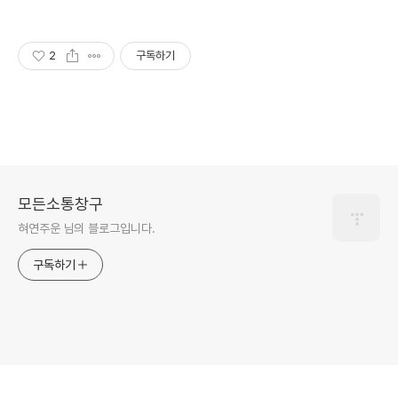
2
구독하기
모든소통창구
혀연주운 님의 블로그입니다.
구독하기