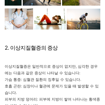
2. 이상지질혈증의 증상
이상지질혈증은 일반적으로 증상이 없지만, 심각한 경우
에는 다음과 같은 증상이 나타날 수 있습니다:
가슴 통증: 심혈관 질환의 징후일 수 있습니다.
호흡 곤란: 심장이나 혈관에 문제가 있을 때 발생할 수 있
습니다.
피부의 지방 덩어리: 피부에 지방이 쌓여 나타나는 황색종