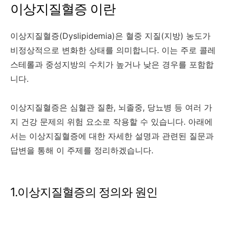
이상지질혈증 이란
이상지질혈증(Dyslipidemia)은 혈중 지질(지방) 농도가
비정상적으로 변화한 상태를 의미합니다. 이는 주로 콜레
스테롤과 중성지방의 수치가 높거나 낮은 경우를 포함합
니다.
이상지질혈증은 심혈관 질환, 뇌졸중, 당뇨병 등 여러 가
지 건강 문제의 위험 요소로 작용할 수 있습니다. 아래에
서는 이상지질혈증에 대한 자세한 설명과 관련된 질문과
답변을 통해 이 주제를 정리하겠습니다.
1.이상지질혈증의 정의와 원인