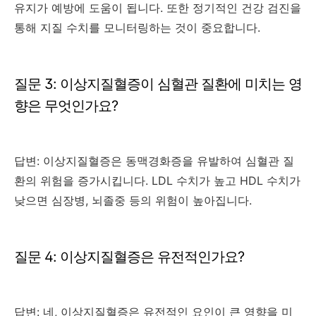
유지가 예방에 도움이 됩니다. 또한 정기적인 건강 검진을
통해 지질 수치를 모니터링하는 것이 중요합니다.
질문 3: 이상지질혈증이 심혈관 질환에 미치는 영
향은 무엇인가요?
답변: 이상지질혈증은 동맥경화증을 유발하여 심혈관 질
환의 위험을 증가시킵니다. LDL 수치가 높고 HDL 수치가
낮으면 심장병, 뇌졸중 등의 위험이 높아집니다.
질문 4: 이상지질혈증은 유전적인가요?
답변: 네, 이상지질혈증은 유전적인 요인이 큰 영향을 미