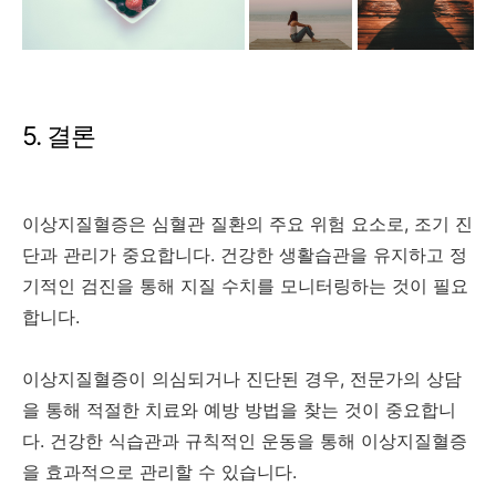
5. 결론
이상지질혈증은 심혈관 질환의 주요 위험 요소로, 조기 진
단과 관리가 중요합니다. 건강한 생활습관을 유지하고 정
기적인 검진을 통해 지질 수치를 모니터링하는 것이 필요
합니다.
이상지질혈증이 의심되거나 진단된 경우, 전문가의 상담
을 통해 적절한 치료와 예방 방법을 찾는 것이 중요합니
다. 건강한 식습관과 규칙적인 운동을 통해 이상지질혈증
을 효과적으로 관리할 수 있습니다.