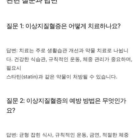
관련 질문과 답변
질문 1: 이상지질혈증은 어떻게 치료하나요?
답변: 치료는 주로 생활습관 개선과 약물 치료로 나뉩니
다. 건강한 식습관, 규칙적인 운동, 체중 관리가 중요하며,
필요시
스타틴(statin)과 같은 약물이 처방될 수 있습니다.
질문 2: 이상지질혈증의 예방 방법은 무엇인가
요?
답변: 균형 잡힌 식사, 규칙적인 운동, 금연, 적절한 체중